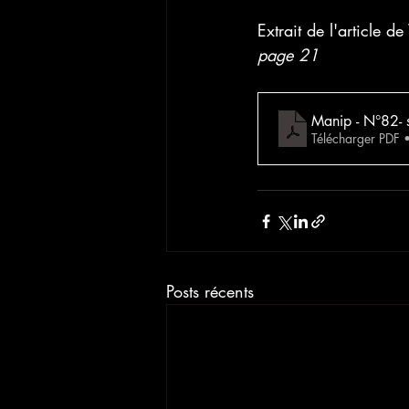
Extrait de l'article d
page 21
Manip - N°82-
Télécharger PDF
Posts récents