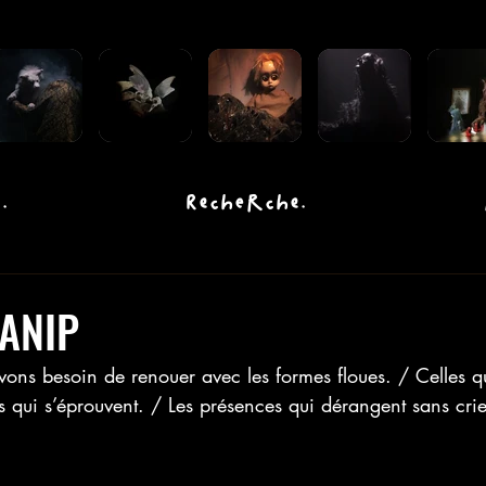
.
Recherche.
ANIP
vons besoin de renouer avec les formes floues. / Celles q
 qui s’éprouvent. / Les présences qui dérangent sans crie