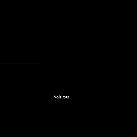
Voir tout